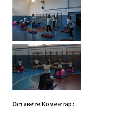
Оставете Коментар :