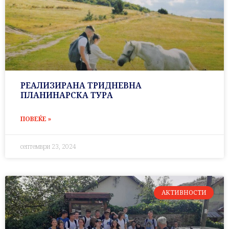
РЕАЛИЗИРАНА ТРИДНЕВНА
ПЛАНИНАРСКА ТУРА
ПОВЕЌЕ »
септември 23, 2024
АКТИВНОСТИ