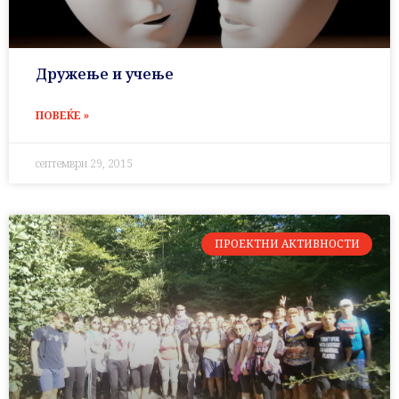
Дружење и учење
ПОВЕЌЕ »
септември 29, 2015
ПРОЕКТНИ АКТИВНОСТИ