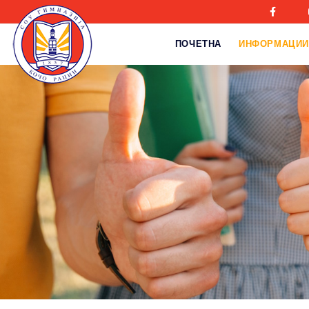
ПОЧЕТНА
ИНФОРМАЦИИ