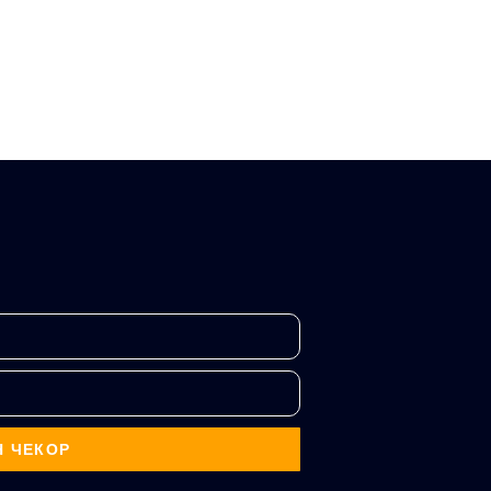
Н ЧЕКОР