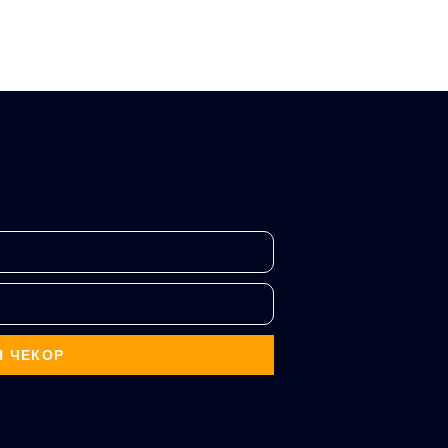
Н ЧЕКОР