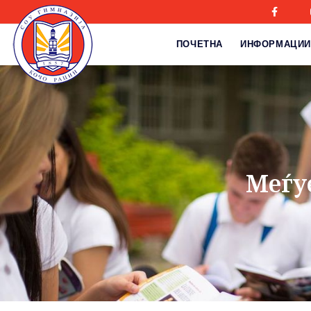
ПОЧЕТНА
ИНФОРМАЦИИ
Меѓу