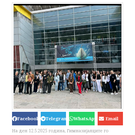
Facebook
Telegram
WhatsApp
Email
На ден 12.5.2025 година, Гимназијалците го