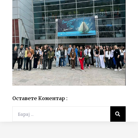
Оставете Коментар :