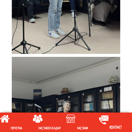
КОНТАКТ
ПОЧЕТНА
НАСТАВЕН КАДАР
НАСТАНИ