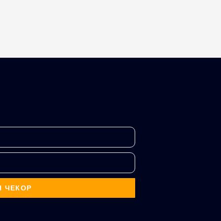
Н ЧЕКОР