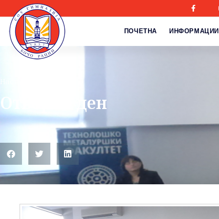
ПОЧЕТНА
ИНФОРМАЦИИ
Настани
Отворен ден