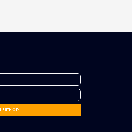
Н ЧЕКОР