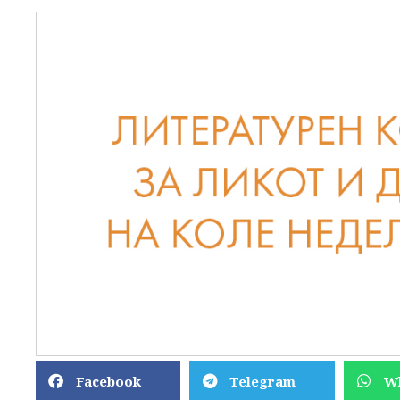
Facebook
Telegram
W