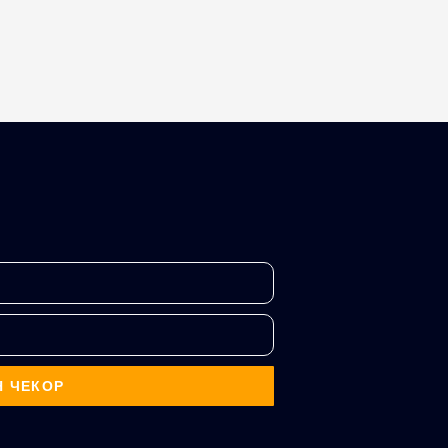
Н ЧЕКОР