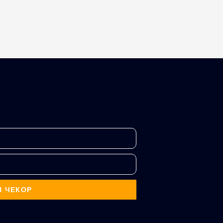
Н ЧЕКОР