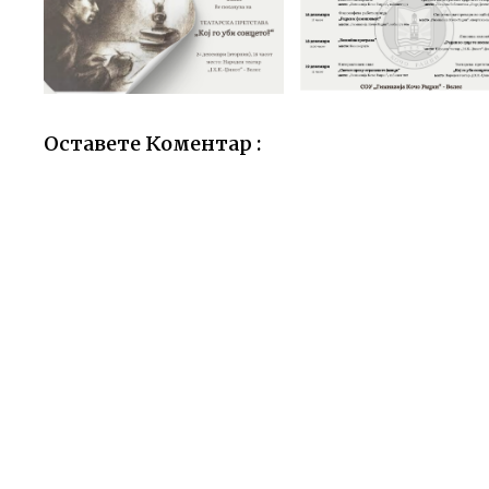
Оставете Коментар :