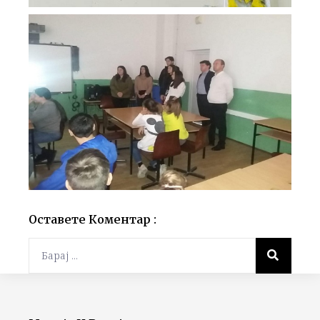
Оставете Коментар :