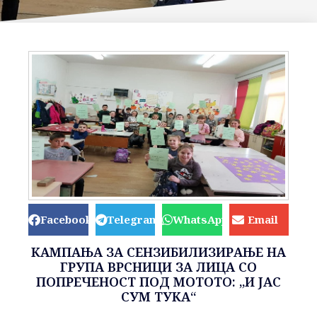
Facebook
Telegram
WhatsApp
Email
КАМПАЊА ЗА СЕНЗИБИЛИЗИРАЊЕ НА
ГРУПА ВРСНИЦИ ЗА ЛИЦА СО
ПОПРЕЧЕНОСТ ПОД МОТОTO: „И ЈАС
СУМ ТУКА“