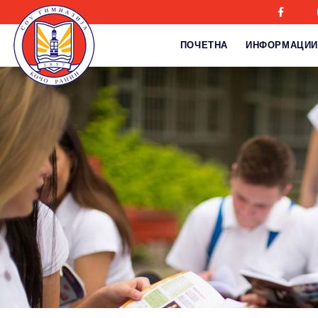
ПОЧЕТНА
ИНФОРМАЦИИ