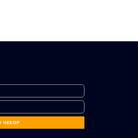
Н ЧЕКОР