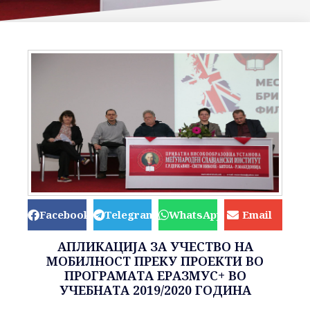
Facebook
Telegram
WhatsApp
Email
АПЛИКАЦИЈА ЗА УЧЕСТВО НА
МОБИЛНОСТ ПРЕКУ ПРОЕКТИ ВО
ПРОГРАМАТА ЕРАЗМУС+ ВО
УЧЕБНАТА 2019/2020 ГОДИНА