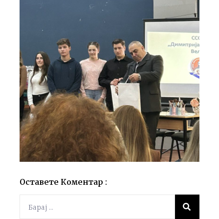
Оставете Коментар :