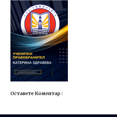
Оставете Коментар :