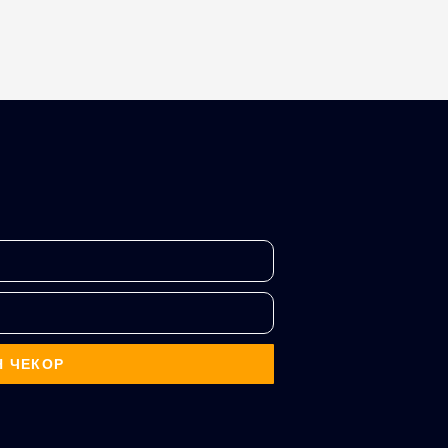
Н ЧЕКОР