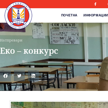
ПОЧЕТНА
ИНФОРМАЦИИ
Натпревари
Еко – конкурс