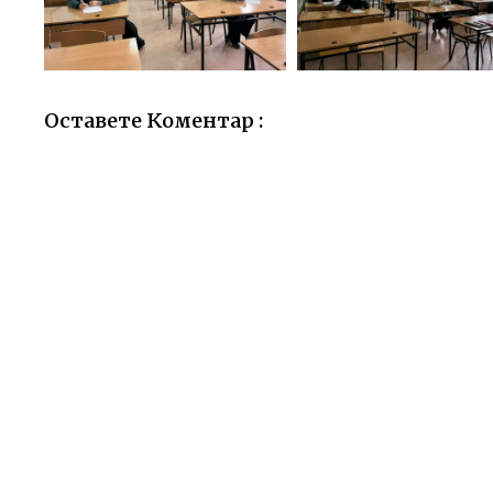
Оставете Коментар :