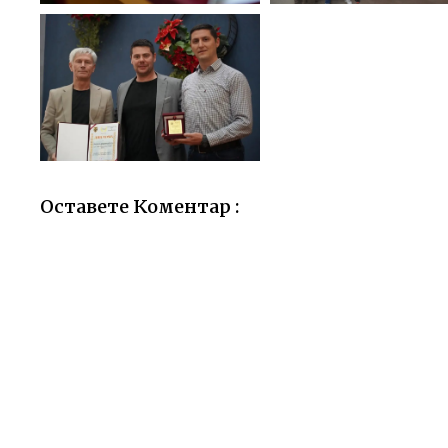
Оставете Коментар :