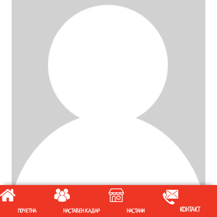
КОНТАКТ
ПОЧЕТНА
НАСТАВЕН КАДАР
НАСТАНИ