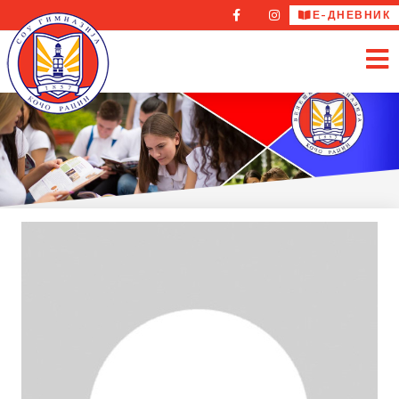
Е-ДНЕВНИК