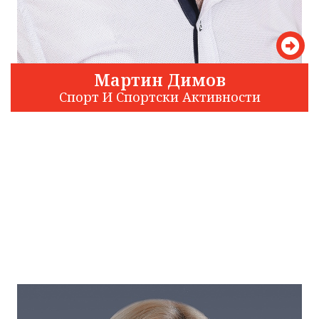
Мартин Димов
Спорт И Спортски Активности